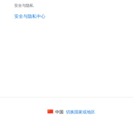
安全与隐私
安全与隐私中心
中国
切换国家或地区