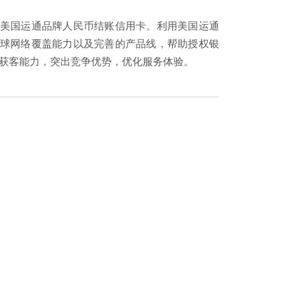
美国运通品牌人民币结账信用卡。利用美国运通
球网络覆盖能力以及完善的产品线，帮助授权银
获客能力，突出竞争优势，优化服务体验。