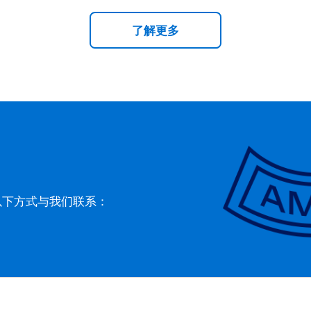
了解更多
以下方式与我们联系：