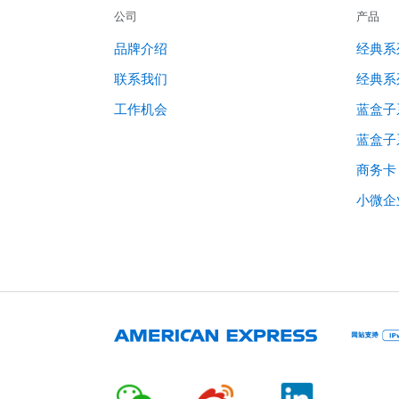
公司
产品
品牌介绍
经典系
联系我们
经典系
工作机会
蓝盒子
蓝盒子
商务卡
小微企