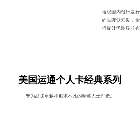
授权国内银行发行
的品牌认知度，全
行提升优质客群的
美国运通个人卡经典系列
专为品味卓越和追求不凡的精英人士打造。