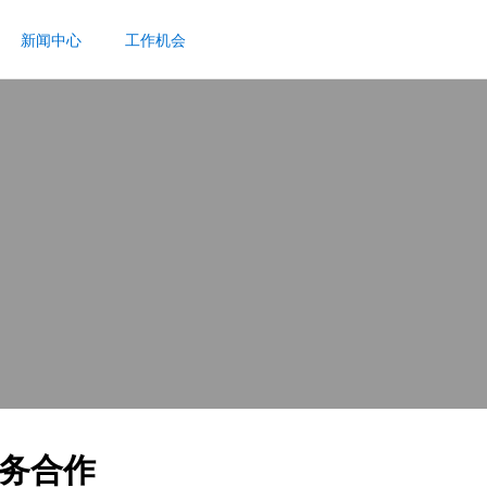
新闻中心
工作机会
务合作