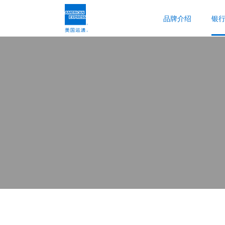
品牌介绍
银