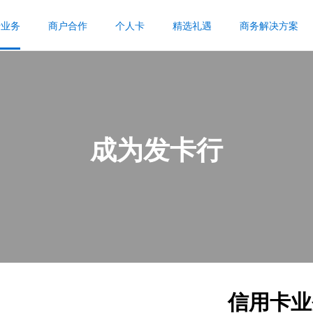
行业务
商户合作
个人卡
精选礼遇
商务解决方案
成为发卡行
信用卡业