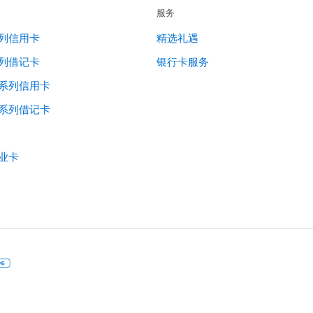
服务
列信用卡
精选礼遇
列借记卡
银行卡服务
系列信用卡
系列借记卡
业卡