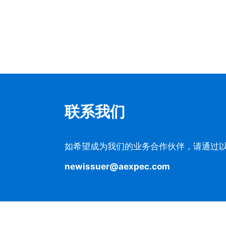
联系我们
如希望成为我们的业务合作伙伴，请通过
newissuer@aexpec.com