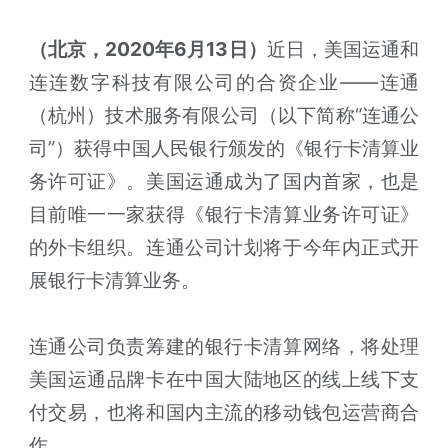
（北京，2020年6月13日）
近日，美国运通和
连连数字科技有限公司的合资企业——连通
（杭州）技术服务有限公司（以下简称“连通公
司”）获得中国人民银行颁发的《银行卡清算业
务许可证》。美国运通成为了国内首家，也是
目前唯一一家获得《银行卡清算业务许可证》
的外卡组织。连通公司计划将于今年内正式开
展银行卡清算业务。
连通公司负责筹建的银行卡清算网络，将处理
美国运通品牌卡在中国大陆地区的线上线下支
付交易，也将和国内主流的移动钱包运营商合
作。