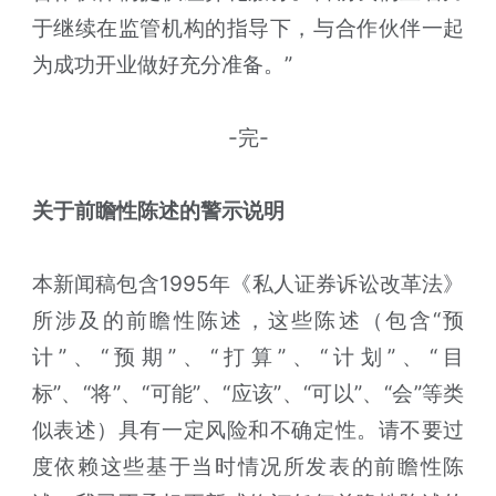
于继续在监管机构的指导下，与合作伙伴一起
为成功开业做好充分准备。”
-完-
关于前瞻性陈述的警示说明
本新闻稿包含1995年《私人证券诉讼改革法》
所涉及的前瞻性陈述，这些陈述（包含“预
计”、“预期”、“打算”、“计划”、“目
标”、“将”、“可能”、“应该”、“可以”、“会”等类
似表述）具有一定风险和不确定性。请不要过
度依赖这些基于当时情况所发表的前瞻性陈