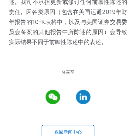
述。我司不承担更新或修订任何前瞻性陈述的
责任。因各类原因（包含在美国运通2019年财
年报告的10-K表格中，以及与美国证券交易委
员会备案的其他报告中所陈述的原因）会导致
实际结果不同于前瞻性陈述中的表述。
返回新闻中心