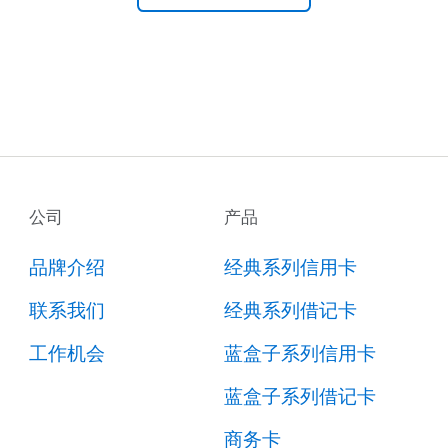
公司
产品
品牌介绍
经典系列信用卡
联系我们
经典系列借记卡
工作机会
蓝盒子系列信用卡
蓝盒子系列借记卡
商务卡