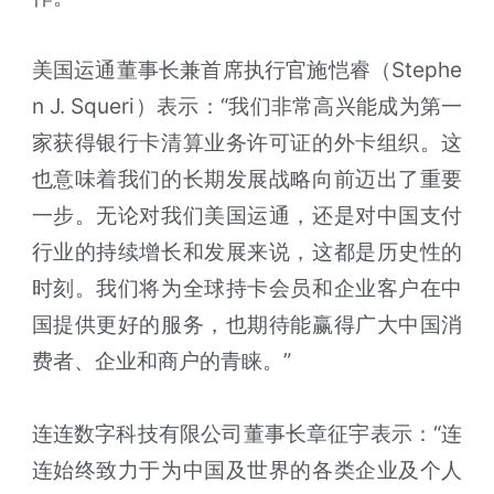
美国运通董事长兼首席执行官施恺睿（Stephe
n J. Squeri）表示：“我们非常高兴能成为第一
家获得银行卡清算业务许可证的外卡组织。这
也意味着我们的长期发展战略向前迈出了重要
一步。无论对我们美国运通，还是对中国支付
行业的持续增长和发展来说，这都是历史性的
时刻。我们将为全球持卡会员和企业客户在中
国提供更好的服务，也期待能赢得广大中国消
费者、企业和商户的青睐。”
连连数字科技有限公司董事长章征宇表示：“连
连始终致力于为中国及世界的各类企业及个人