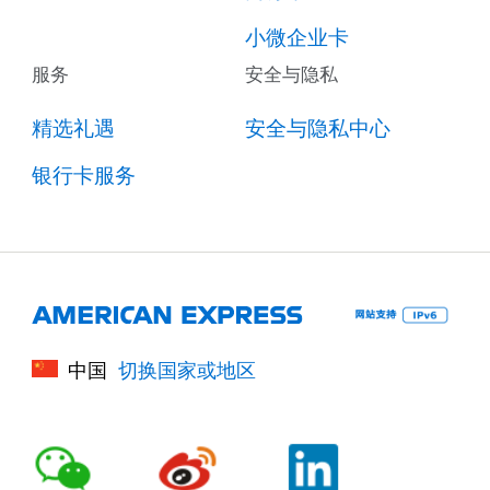
小微企业卡
服务
安全与隐私
精选礼遇
安全与隐私中心
银行卡服务
中国
切换国家或地区