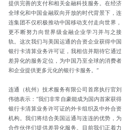
提供完善的支付和相关金融科技服务。在经济
全球化和中国金融双向开放的时代背景下，连
连集团不仅积极推动中国移动支付走向世界，
更不断努力向世界级金融企业学习并与之接
轨。这次我们与美国运通的合资企业获得中国
银行卡清算业务许可证，我相信并期待它通过
差异化的服务定位，为中国乃至全球的消费者
和企业提供更多元化的银行卡服务。”
连通（杭州）技术服务有限公司首席执行官刘
伟德表示：“我们非常自豪能成为国内首家获得
银行卡清算业务许可证的外卡组织及中外合资
机构。我们将结合美国运通与连连的优势，为
合作伙伴们提供差异化服务。目前我们正着力