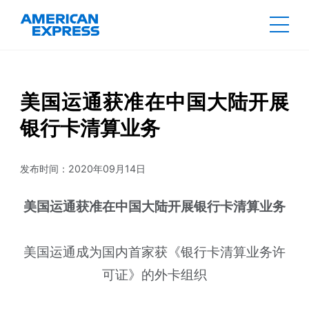
美国运通获准在中国大陆开展
银行卡清算业务
发布时间：2020年09月14日
美国运通获准在中国大陆开展银行卡清算业务
美国运通成为国内首家获《银行卡清算业务许
可证》的外卡组织